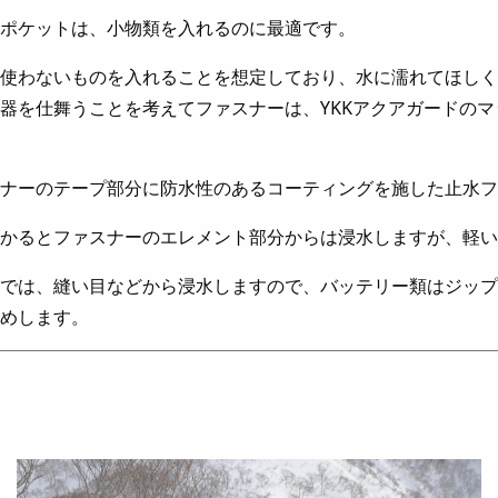
ポケットは、小物類を入れるのに最適です。
使わないものを入れることを想定しており、水に濡れてほしく
器を仕舞うことを考えてファスナーは、YKKアクアガードの
ナーのテープ部分に防水性のあるコーティングを施した止水フ
かるとファスナーのエレメント部分からは浸水しますが、軽い
では、縫い目などから浸水しますので、バッテリー類はジップ
めします。