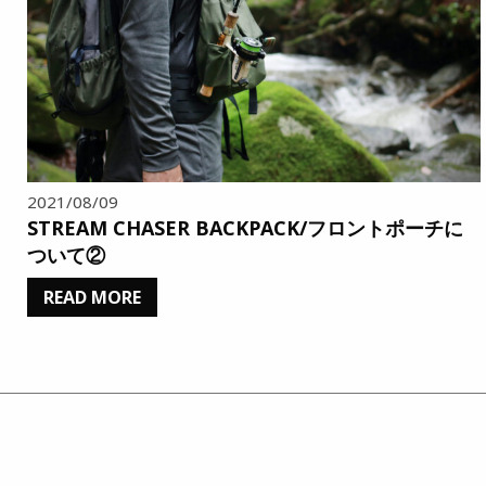
2021/08/09
STREAM CHASER BACKPACK/フロントポーチに
ついて②
READ MORE