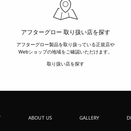
アフターグロー 取り扱い店を探す
アフターグロー製品を取り扱っている正規店や
Webショップの地域をご確認いただけます。
取り扱い店を探す
T
ABOUT US
GALLERY
D