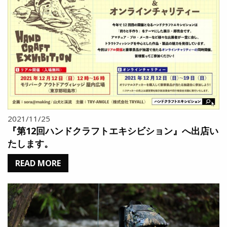
2021/11/25
『第12回ハンドクラフトエキシビション』へ出店い
たします。
READ MORE