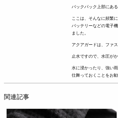
バックパック上部にある
ここは、そんなに頻繁に
バッテリーなどの電子機
ました。
アクアガードは、ファス
止水ですので、水圧がか
水に浸かったり、強い雨
仕舞っておくことをお勧
関連記事