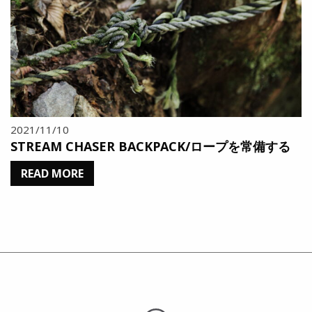
2021/11/10
STREAM CHASER BACKPACK/ロープを常備する
READ MORE