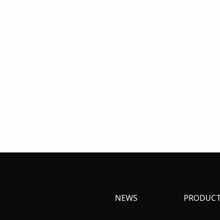
NEWS
PRODUC