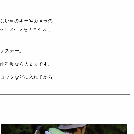
ない車のキーやカメラの
マットタイプをチョイスし
ァスナー。
雨程度なら大丈夫です。
ロックなどに入れてから