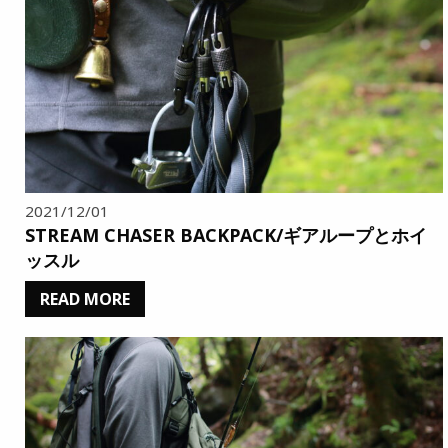
2021/12/01
STREAM CHASER BACKPACK/ギアループとホイ
ッスル
READ MORE