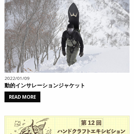
2022/01/09
動的インサレーションジャケット
READ MORE