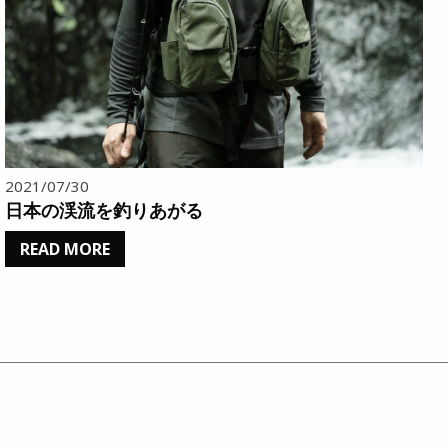
2021/07/30
日本の渓流を釣りあがる
READ MORE