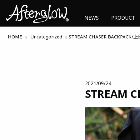
NEWS
PRODUCT
HOME
Uncategorized
STREAM CHASER BACKPACK
2021/09/24
STREAM 