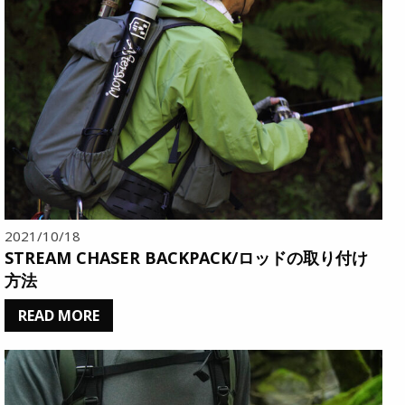
2021/10/18
STREAM CHASER BACKPACK/ロッドの取り付け
方法
READ MORE