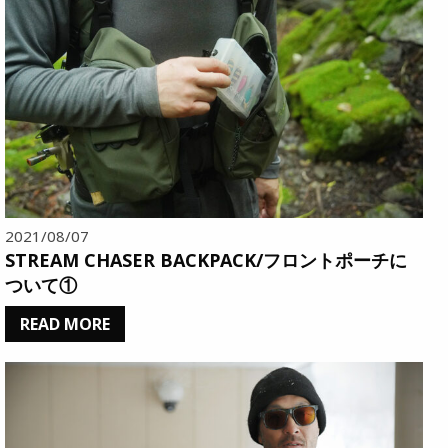
2021/08/07
STREAM CHASER BACKPACK/フロントポーチに
ついて①
READ MORE