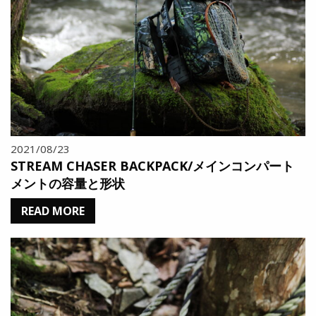
2021/08/23
STREAM CHASER BACKPACK/メインコンパート
メントの容量と形状
READ MORE