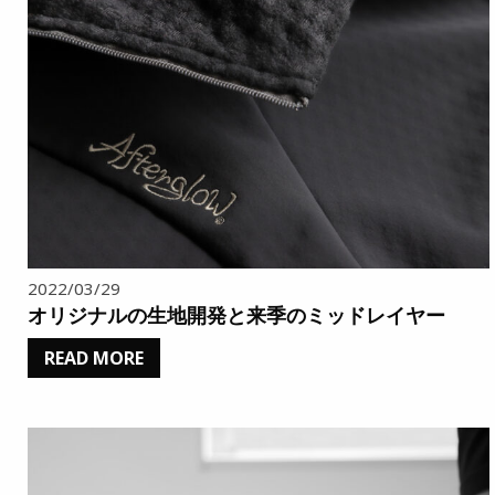
2022/03/29
オリジナルの生地開発と来季のミッドレイヤー
READ MORE